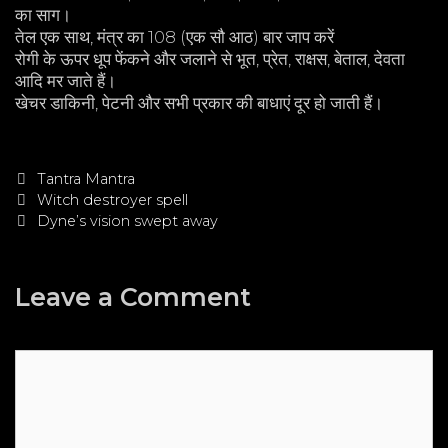
का साग।
तेल एक साथ, मंत्र का 108 (एक सौ आठ) बार जाप करें
रोगी के ऊपर धूप फेंकने और जलाने से भूत, प्रेत, राक्षस, बेताल, देवता
आदि मर जाते हैं।
खेचर डाकिनी, पेटनी और सभी प्रकार की बाधाएं दूर हो जाती हैं।
Categories
Tantra Mantra
Post
Witch destroyer spell
navigation
Dyne’s vision swept away
Leave a Comment
Comment