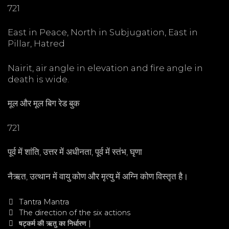
721
East in Peace, North in Subjugation, East in
Pillar, Hatred
Nairit, air angle in elevation and fire angle in
death is wide.
मूल और मूल बिग रेड बुक
721
पूर्व में शांति, उत्तर में अधीनता, पूर्व में स्तंभ, घृणा
नैऋत, उत्थान में वायु कोण और मृत्यु में अग्नि कोण विस्तृत है।
Categories
Tantra Mantra
Post
The direction of the six actions
navigation
षट्कर्म की ऋतु का निर्धारण |